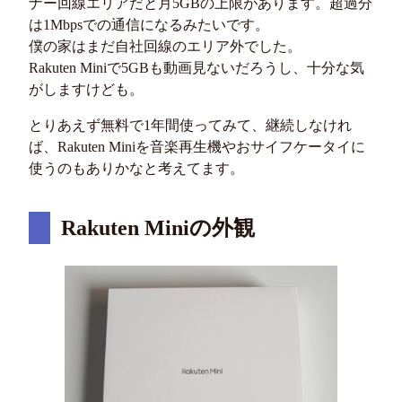
ナー回線エリアだと月5GBの上限があります。超過分
は1Mbpsでの通信になるみたいです。
僕の家はまだ自社回線のエリア外でした。
Rakuten Miniで5GBも動画見ないだろうし、十分な気
がしますけども。
とりあえず無料で1年間使ってみて、継続しなけれ
ば、Rakuten Miniを音楽再生機やおサイフケータイに
使うのもありかなと考えてます。
Rakuten Miniの外観