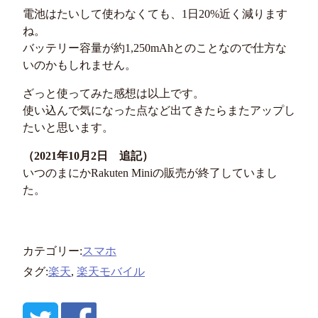
電池はたいして使わなくても、1日20%近く減ります
ね。
バッテリー容量が約1,250mAhとのことなので仕方な
いのかもしれません。
ざっと使ってみた感想は以上です。
使い込んで気になった点など出てきたらまたアップし
たいと思います。
（2021年10月2日 追記）
いつのまにかRakuten Miniの販売が終了していまし
た。
カテゴリー:
スマホ
タグ:
楽天
,
楽天モバイル