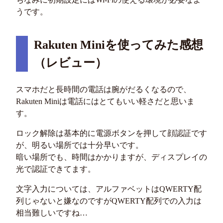
うです。
Rakuten Miniを使ってみた感想
（レビュー）
スマホだと長時間の電話は腕がだるくなるので、
Rakuten Miniは電話にはとてもいい軽さだと思いま
す。
ロック解除は基本的に電源ボタンを押して顔認証です
が、明るい場所では十分早いです。
暗い場所でも、時間はかかりますが、ディスプレイの
光で認証できてます。
文字入力については、アルファベットはQWERTY配
列じゃないと嫌なのですがQWERTY配列での入力は
相当難しいですね…