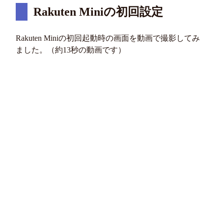
Rakuten Miniの初回設定
Rakuten Miniの初回起動時の画面を動画で撮影してみ
ました。（約13秒の動画です）