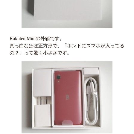
Rakuten Miniの外箱です。
真っ白なほぼ正方形で、「ホントにスマホが入ってる
の？」って驚く小ささです。