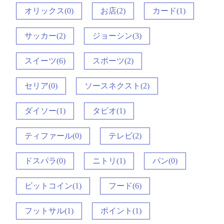
オリックス(0)
お店(2)
カード(1)
サッカー(2)
ジョーシン(3)
スイーツ(6)
スポーツ(2)
セリア(0)
ソースネクスト(2)
ダイソー(1)
タビオ(1)
ティファール(0)
テレビ(2)
ドスパラ(0)
ニトリ(1)
パン(0)
ビットコイン(1)
フード(6)
フットサル(1)
ポイント(1)