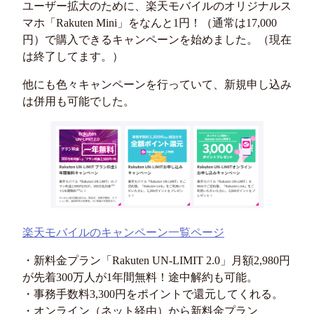
ユーザー拡大のために、楽天モバイルのオリジナルス
マホ「Rakuten Mini」をなんと1円！（通常は17,000
円）で購入できるキャンペーンを始めました。（現在
は終了してます。）
他にも色々キャンペーンを行っていて、新規申し込み
は併用も可能でした。
楽天モバイルのキャンペーン一覧ページ
・新料金プラン「Rakuten UN-LIMIT 2.0」月額2,980円
が先着300万人が1年間無料！途中解約も可能。
・事務手数料3,300円をポイントで還元してくれる。
・オンライン（ネット経由）から新料金プラン