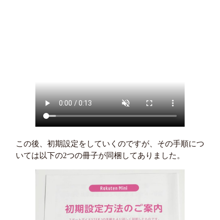
この後、初期設定をしていくのですが、その手順につ
いては以下の2つの冊子が同梱してありました。