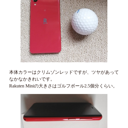
本体カラーはクリムゾンレッドですが、ツヤがあって
なかなかきれいです。
Rakuten Miniの大きさはゴルフボール2.5個分くらい。