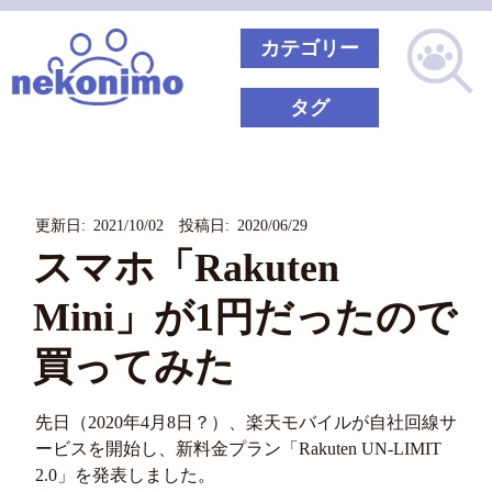
カテゴリー
タグ
更新日: 2021/10/02 投稿日: 2020/06/29
スマホ「Rakuten
Mini」が1円だったので
買ってみた
先日（2020年4月8日？）、楽天モバイルが自社回線サ
ービスを開始し、新料金プラン「Rakuten UN-LIMIT
2.0」を発表しました。