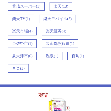
業務スーパー(1)
楽天(13)
楽天TV(1)
楽天モバイル(3)
楽天市場(4)
楽天証券(4)
泉佐野市(1)
泉南郡熊取町(1)
泉大津市(0)
温泉(1)
百均(1)
音楽(3)