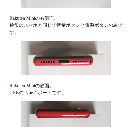
Rakuten Miniの右側面。
通常のスマホと同じで音量ボタンと電源ボタンのみで
す。
Rakuten Miniの底面。
USBのType-Cポートです。