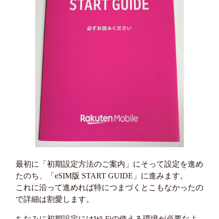
最初に「初期設定方法のご案内」にそって設定を進め
たのち、「eSIM版 START GUIDE」に進みます。
これに沿って進めれば特につまづくとこもなかったの
で詳細は割愛します。
ちなみに初期設定にはWi-Fiの使える環境が必要なよ