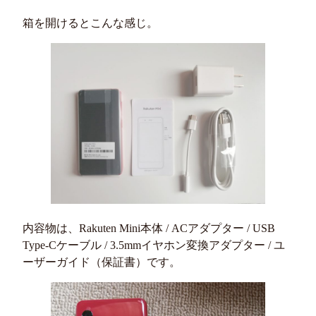
箱を開けるとこんな感じ。
内容物は、Rakuten Mini本体 / ACアダプター / USB
Type-Cケーブル / 3.5mmイヤホン変換アダプター / ユ
ーザーガイド（保証書）です。