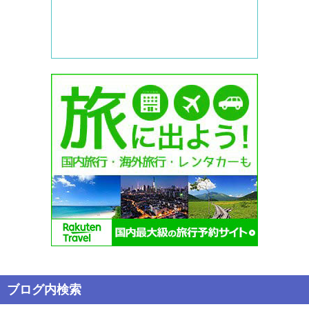
ブログ内検索