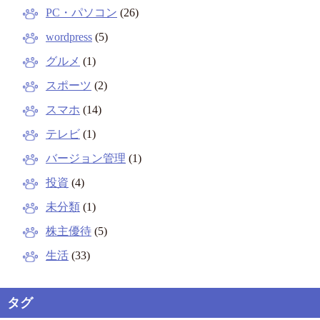
PC・パソコン
(26)
wordpress
(5)
グルメ
(1)
スポーツ
(2)
スマホ
(14)
テレビ
(1)
バージョン管理
(1)
投資
(4)
未分類
(1)
株主優待
(5)
生活
(33)
タグ