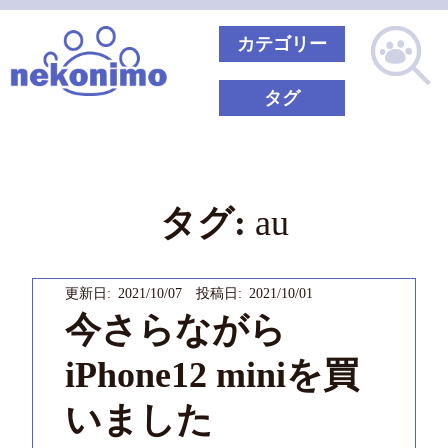
カテゴリー
タグ
タグ:
au
更新日: 2021/10/07 投稿日: 2021/10/01
今さらながら
iPhone12 miniを買
いました