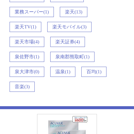
業務スーパー(1)
楽天(13)
楽天TV(1)
楽天モバイル(3)
楽天市場(4)
楽天証券(4)
泉佐野市(1)
泉南郡熊取町(1)
泉大津市(0)
温泉(1)
百均(1)
音楽(3)