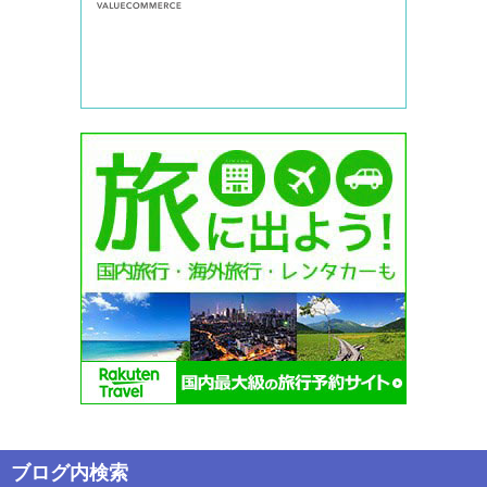
ブログ内検索