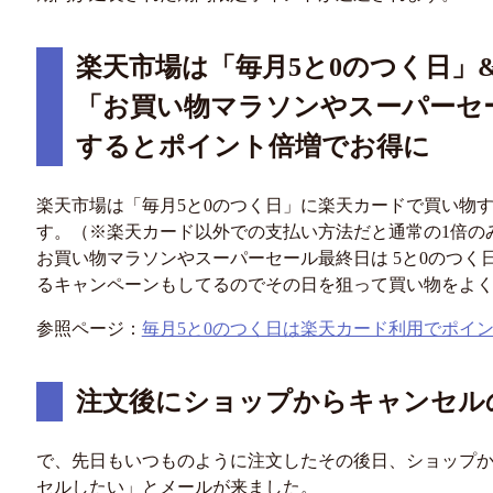
楽天市場は「毎月5と0のつく日」
「お買い物マラソンやスーパーセ
するとポイント倍増でお得に
楽天市場は「毎月5と0のつく日」に楽天カードで買い物す
す。（※楽天カード以外での支払い方法だと通常の1倍の
お買い物マラソンやスーパーセール最終日は 5と0のつ
るキャンペーンもしてるのでその日を狙って買い物をよ
参照ページ：
毎月5と0のつく日は楽天カード利用でポイン
注文後にショップからキャンセル
で、先日もいつものように注文したその後日、ショップ
セルしたい」とメールが来ました。