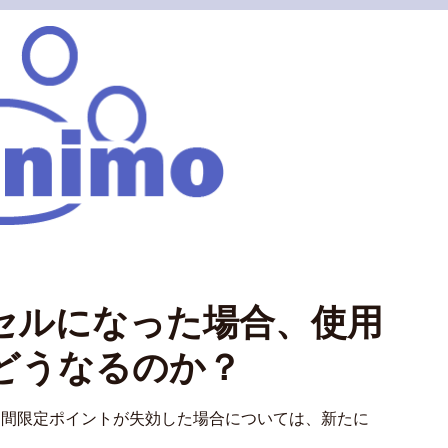
セルになった場合、使用
どうなるのか？
期間限定ポイントが失効した場合については、新たに