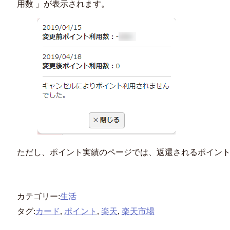
用数 」が表示されます。
ただし、ポイント実績のページでは、返還されるポイン
カテゴリー:
生活
タグ:
カード
,
ポイント
,
楽天
,
楽天市場