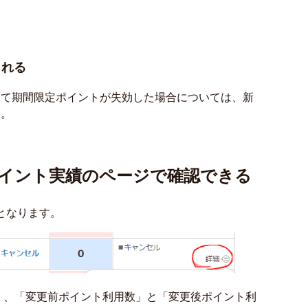
される
って期間限定ポイントが失効した場合については、新
た。
イント実績のページで確認できる
となります。
 、「変更前ポイント利用数」と「変更後ポイント利