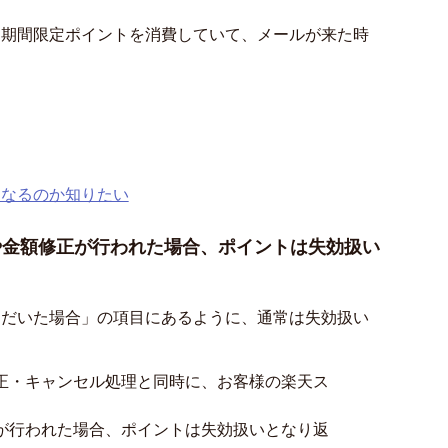
に期間限定ポイントを消費していて、メールが来た時
うなるのか知りたい
や金額修正が行われた場合、ポイントは失効扱い
ただいた場合」の項目にあるように、通常は失効扱い
正・キャンセル処理と同時に、お客様の楽天ス
が行われた場合、ポイントは失効扱いとなり返