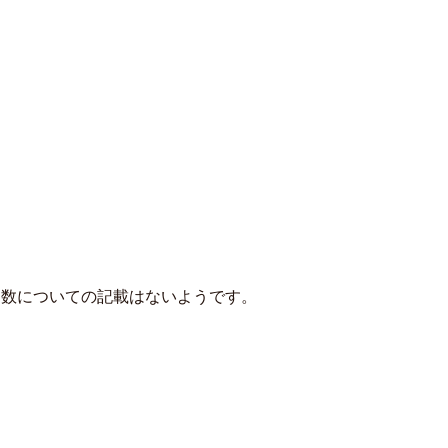
ト数についての記載はないようです。