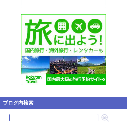
ブログ内検索